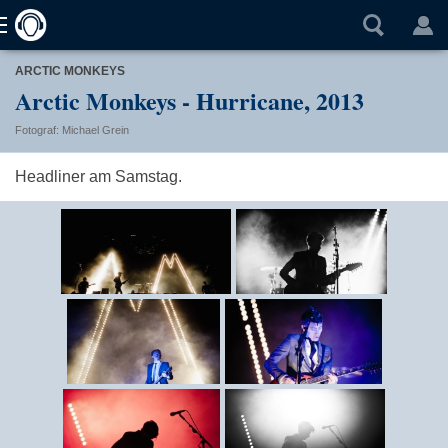
ARCTIC MONKEYS
Arctic Monkeys - Hurricane, 2013
Fotograf: Michael Grein
Headliner am Samstag.