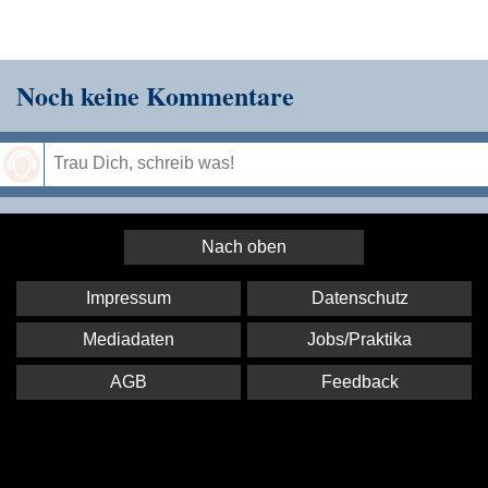
Noch keine Kommentare
Speichern
Nach oben
Impressum
Datenschutz
Mediadaten
Jobs/Praktika
AGB
Feedback