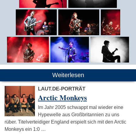
Weiterlesen
LAUT.DE-PORTRÄT
Arctic Monkeys
Im Jahr 2005 schwappt mal wieder eine
Hypewelle aus Großbritannien zu uns
rüber. Titelverteidiger England erspielt sich mit den Arctic
Monkeys ein 1:0 …