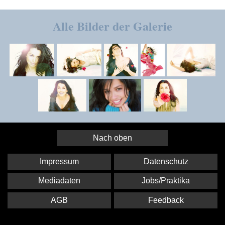
Alle Bilder der Galerie
Nach oben
Impressum
Datenschutz
Mediadaten
Jobs/Praktika
AGB
Feedback