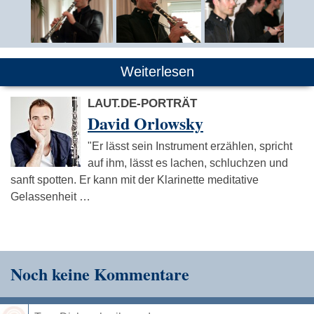
Weiterlesen
LAUT.DE-PORTRÄT
David Orlowsky
"Er lässt sein Instrument erzählen, spricht
auf ihm, lässt es lachen, schluchzen und
sanft spotten. Er kann mit der Klarinette meditative
Gelassenheit …
Noch keine Kommentare