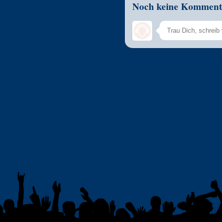
Noch keine Komment