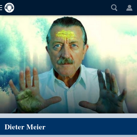
Dieter Meier