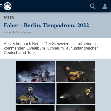
FABER
Faber - Berlin, Tempodrom, 2022
Fotograf: Chris Springer
Abstecher nach Berlin: Der Schweizer ist mit seinem
kommenden Livealbum "Orpheum" auf umfangreicher
Deutschland-Tour.