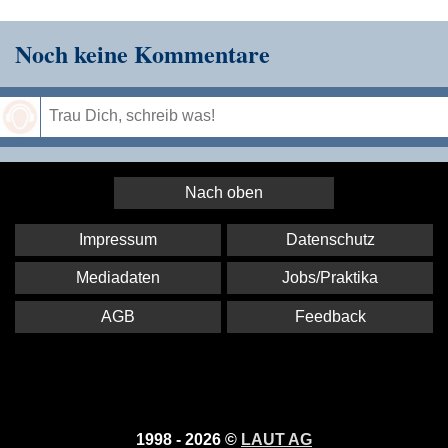
Noch keine Kommentare
Speichern
Nach oben
Impressum
Datenschutz
Mediadaten
Jobs/Praktika
AGB
Feedback
1998 - 2026 ©
LAUT AG