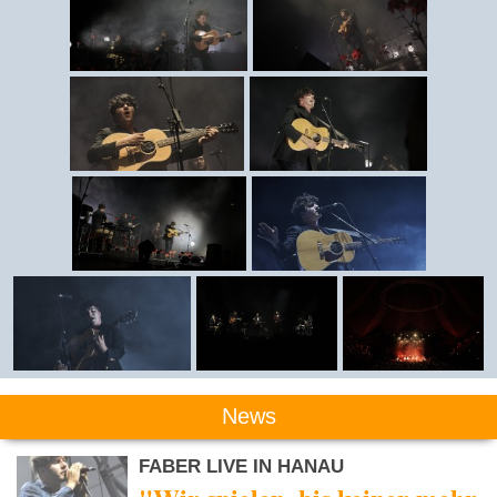
News
FABER LIVE IN HANAU