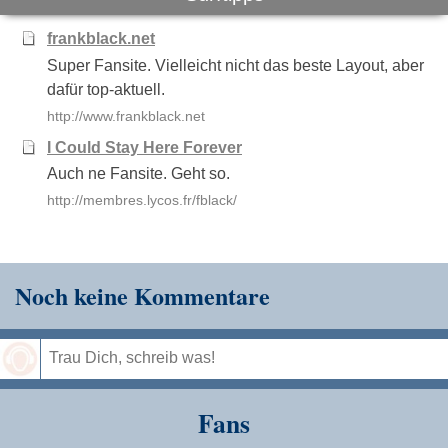
frankblack.net
Super Fansite. Vielleicht nicht das beste Layout, aber
dafür top-aktuell.
http://www.frankblack.net
I Could Stay Here Forever
Auch ne Fansite. Geht so.
http://membres.lycos.fr/fblack/
Noch keine Kommentare
Speichern
Fans