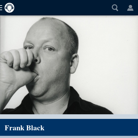
Frank Black