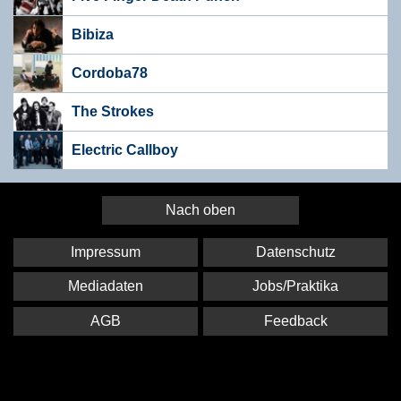
Bibiza
Cordoba78
The Strokes
Electric Callboy
Nach oben
Impressum
Datenschutz
Mediadaten
Jobs/Praktika
AGB
Feedback