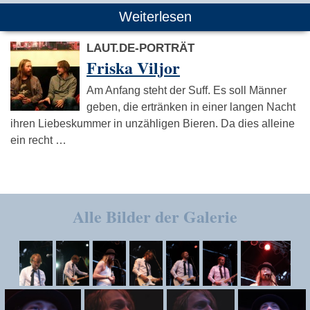
Weiterlesen
LAUT.DE-PORTRÄT
Friska Viljor
Am Anfang steht der Suff. Es soll Männer
geben, die ertränken in einer langen Nacht
ihren Liebeskummer in unzähligen Bieren. Da dies alleine
ein recht …
Alle Bilder der Galerie