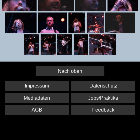
Nach oben
Impressum
Datenschutz
Mediadaten
Jobs/Praktika
AGB
Feedback