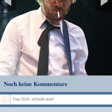
Noch keine Kommentare
Speichern