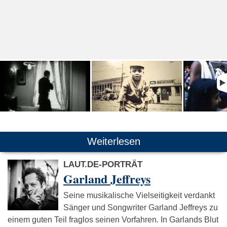
Weiterlesen
LAUT.DE-PORTRÄT
Garland Jeffreys
Seine musikalische Vielseitigkeit verdankt
Sänger und Songwriter Garland Jeffreys zu
einem guten Teil fraglos seinen Vorfahren. In Garlands Blut