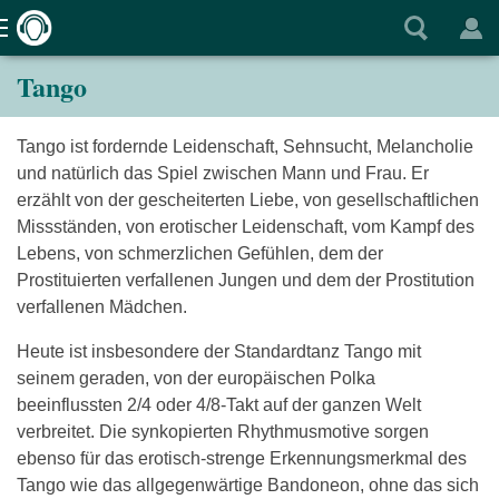
Tango
Tango ist fordernde Leidenschaft, Sehnsucht, Melancholie
und natürlich das Spiel zwischen Mann und Frau. Er
erzählt von der gescheiterten Liebe, von gesellschaftlichen
Missständen, von erotischer Leidenschaft, vom Kampf des
Lebens, von schmerzlichen Gefühlen, dem der
Prostituierten verfallenen Jungen und dem der Prostitution
verfallenen Mädchen.
Heute ist insbesondere der Standardtanz Tango mit
seinem geraden, von der europäischen Polka
beeinflussten 2/4 oder 4/8-Takt auf der ganzen Welt
verbreitet. Die synkopierten Rhythmusmotive sorgen
ebenso für das erotisch-strenge Erkennungsmerkmal des
Tango wie das allgegenwärtige Bandoneon, ohne das sich