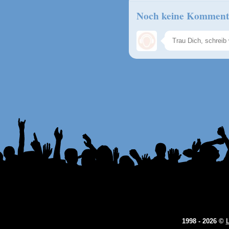
Noch keine Komment
1998 - 2026 ©