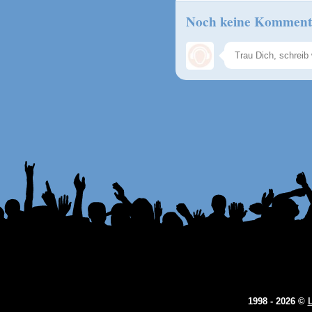
Noch keine Komment
1998 - 2026 ©