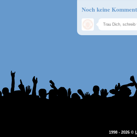
Noch keine Komment
1998 - 2026 ©