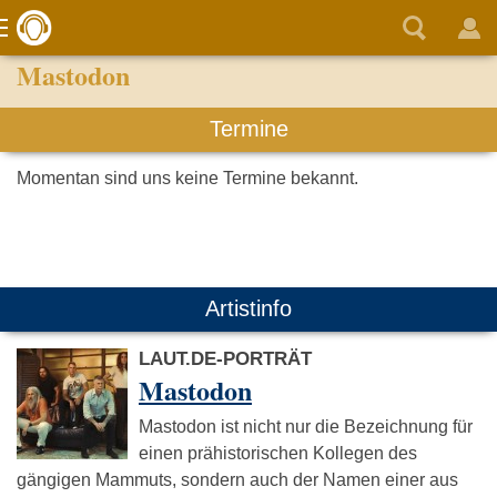
Mastodon
Termine
Momentan sind uns keine Termine bekannt.
Artistinfo
LAUT.DE-PORTRÄT
Mastodon
Mastodon ist nicht nur die Bezeichnung für
einen prähistorischen Kollegen des
gängigen Mammuts, sondern auch der Namen einer aus