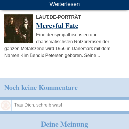
Weiterlesen
LAUT.DE-PORTRÄT
Mercyful Fate
Eine der sympathischsten und
charismatischsten Rotzbremsen der
ganzen Metalszene wird 1956 in Dänemark mit dem
Namen Kim Bendix Petersen geboren. Seine …
Noch keine Kommentare
Speichern
Deine Meinung