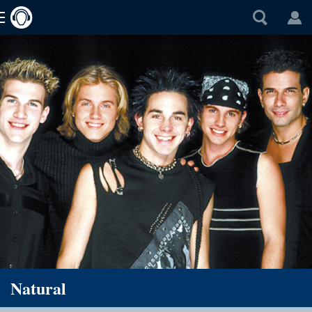
Natural