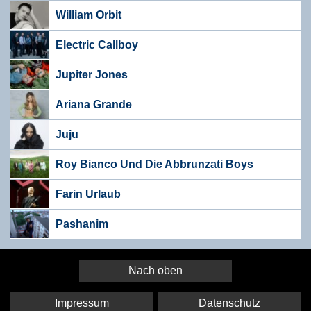
William Orbit
Electric Callboy
Jupiter Jones
Ariana Grande
Juju
Roy Bianco Und Die Abbrunzati Boys
Farin Urlaub
Pashanim
Nach oben
Impressum
Datenschutz