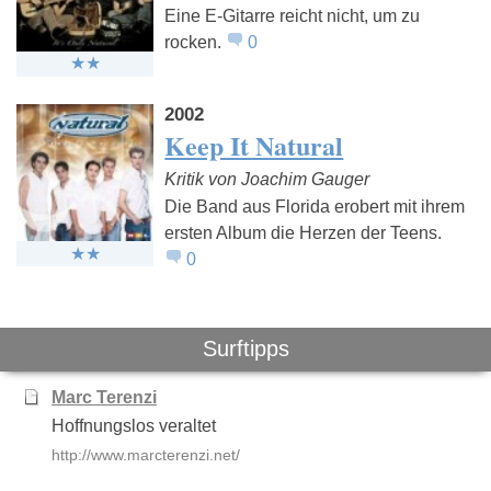
Eine E-Gitarre reicht nicht, um zu
rocken.
0
2002
Keep It Natural
Kritik von Joachim Gauger
Die Band aus Florida erobert mit ihrem
ersten Album die Herzen der Teens.
0
Surftipps
Marc Terenzi
Hoffnungslos veraltet
http://www.marcterenzi.net/