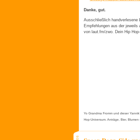
Danke, gut.
Ausschließlich handverlesene L
Empfehlungen aus der jeweils 
von laut.fm/zwo. Dein Hip Hop-
Yo Grandma Fromm und dieser Yannik
Hop-Universum. Anträge, Bier, Blumen