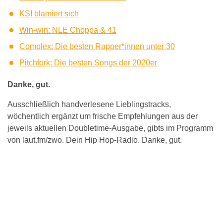
KSI blamiert sich
Win-win: NLE Choppa & 41
Complex: Die besten Rapper*innen unter 30
Pitchfork: Die besten Songs der 2020er
Danke, gut.
Ausschließlich handverlesene Lieblingstracks,
wöchentlich ergänzt um frische Empfehlungen aus der
jeweils aktuellen Doubletime-Ausgabe, gibts im Programm
von laut.fm/zwo. Dein Hip Hop-Radio. Danke, gut.