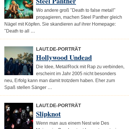
Steel Panther
Wo andere groß "Death to false metal!"
propagieren, machen Steel Panther gleich
Nägel mit Köpfen. Sie skandieren auf ihrer Homepage:
"Death to all …
LAUT.DE-PORTRÄT
Hollywood Undead
Die Idee, Metal/Rock mit Rap zu verbinden,
erscheint im Jahr 2005 nicht besonders
neu, Erfolg kann man damit trotzdem haben. Eher zum
Spaß stellen Sänger …
LAUT.DE-PORTRÄT
Slipknot
Wenn man aus einem Nest wie Des