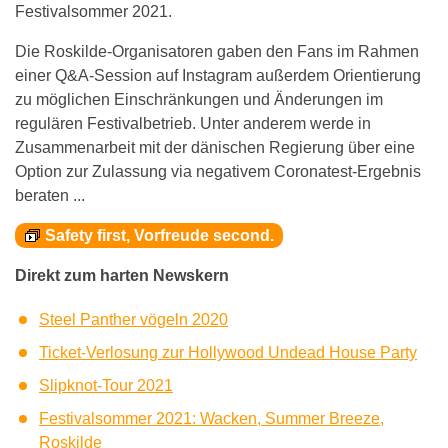
Festivalsommer 2021.
Die Roskilde-Organisatoren gaben den Fans im Rahmen
einer Q&A-Session auf Instagram außerdem Orientierung
zu möglichen Einschränkungen und Änderungen im
regulären Festivalbetrieb. Unter anderem werde in
Zusammenarbeit mit der dänischen Regierung über eine
Option zur Zulassung via negativem Coronatest-Ergebnis
beraten ...
Safety first, Vorfreude second.
Direkt zum harten Newskern
Steel Panther vögeln 2020
Ticket-Verlosung zur Hollywood Undead House Party
Slipknot-Tour 2021
Festivalsommer 2021: Wacken, Summer Breeze,
Roskilde