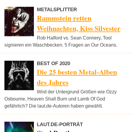
METALSPLITTER
Rammstein retten
Weihnachten, Kiss Silvester
Rob Halford vs. Sean Connery, Tool
signieren ein Waschbecken. 5 Fragen an Our Oceans.
BEST OF 2020
Die 25 besten Metal-Alben
des Jahres
Wird der Untergrund Größen wie Ozzy
Osbourne, Heaven Shall Burn und Lamb Of God
gefährlich? Die laut.de-Autoren haben gewählt.
LAUT.DE-PORTRÄT