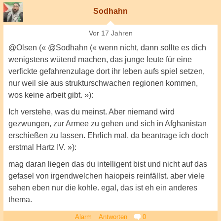
Sodhahn
Vor 17 Jahren
@Olsen (« @Sodhahn (« wenn nicht, dann sollte es dich
wenigstens wütend machen, das junge leute für eine
verfickte gefahrenzulage dort ihr leben aufs spiel setzen,
nur weil sie aus strukturschwachen regionen kommen,
wos keine arbeit gibt. »):
Ich verstehe, was du meinst. Aber niemand wird
gezwungen, zur Armee zu gehen und sich in Afghanistan
erschießen zu lassen. Ehrlich mal, da beantrage ich doch
erstmal Hartz IV. »):
mag daran liegen das du intelligent bist und nicht auf das
gefasel von irgendwelchen haiopeis reinfällst. aber viele
sehen eben nur die kohle. egal, das ist eh ein anderes
thema.
Alarm
Antworten
0