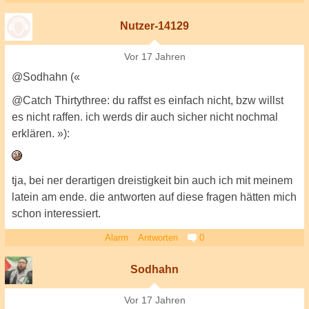
Nutzer-14129
Vor 17 Jahren
@Sodhahn («
@Catch Thirtythree: du raffst es einfach nicht, bzw willst
es nicht raffen. ich werds dir auch sicher nicht nochmal
erklären. »):
tja, bei ner derartigen dreistigkeit bin auch ich mit meinem
latein am ende. die antworten auf diese fragen hätten mich
schon interessiert.
Alarm
Antworten
0
Sodhahn
Vor 17 Jahren