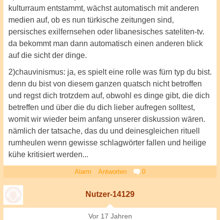
kulturraum entstammt, wächst automatisch mit anderen
medien auf, ob es nun türkische zeitungen sind,
persisches exilfernsehen oder libanesisches sateliten-tv.
da bekommt man dann automatisch einen anderen blick
auf die sicht der dinge.
2)chauvinismus: ja, es spielt eine rolle was fürn typ du bist.
denn du bist von diesem ganzen quatsch nicht betroffen
und regst dich trotzdem auf, obwohl es dinge gibt, die dich
betreffen und über die du dich lieber aufregen solltest,
womit wir wieder beim anfang unserer diskussion wären.
nämlich der tatsache, das du und deinesgleichen rituell
rumheulen wenn gewisse schlagwörter fallen und heilige
kühe kritisiert werden...
Alarm
Antworten
0
Nutzer-14129
Vor 17 Jahren