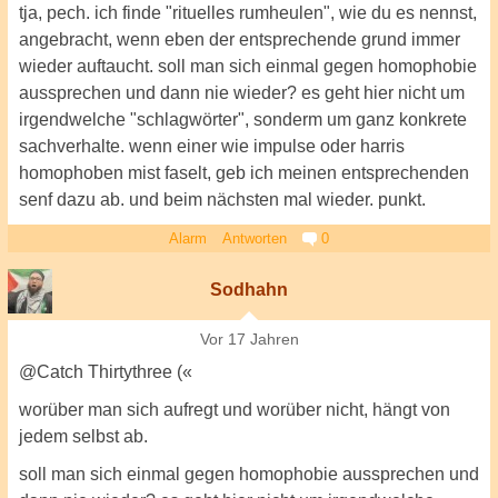
tja, pech. ich finde "rituelles rumheulen", wie du es nennst,
angebracht, wenn eben der entsprechende grund immer
wieder auftaucht. soll man sich einmal gegen homophobie
aussprechen und dann nie wieder? es geht hier nicht um
irgendwelche "schlagwörter", sonderm um ganz konkrete
sachverhalte. wenn einer wie impulse oder harris
homophoben mist faselt, geb ich meinen entsprechenden
senf dazu ab. und beim nächsten mal wieder. punkt.
Alarm
Antworten
0
Sodhahn
Vor 17 Jahren
@Catch Thirtythree («
worüber man sich aufregt und worüber nicht, hängt von
jedem selbst ab.
soll man sich einmal gegen homophobie aussprechen und