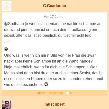
G.Gearloose
Vor 17 Jahren
@Sodhahn (« wenn sich jemand ne nackte schlampe an
die wand pinnt, dann ist er nach deiner auffassung ein
sexist. alter, das ist so peinlich, du tust mir echt leid.
. »):
Und was is wenn ich mir n Bild von ner Frau die zwar
nackt aber keine Schlampe ist an die Wand hänge?
Naja mal ehrlich, wenn für dich alle Schlampen außer
Mama sind dann bist du aber auchn kleiner Sexist, das hat
nix mit nackten Frauen oder so zu tun,sondern eher damit
wie du sie bezeichnest
Alarm
Antworten
0
muschbert