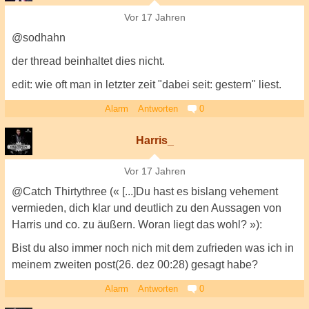
Vor 17 Jahren
@sodhahn
der thread beinhaltet dies nicht.
edit: wie oft man in letzter zeit "dabei seit: gestern" liest.
Alarm
Antworten
0
Harris_
Vor 17 Jahren
@Catch Thirtythree (« [...]Du hast es bislang vehement
vermieden, dich klar und deutlich zu den Aussagen von
Harris und co. zu äußern. Woran liegt das wohl? »):
Bist du also immer noch nich mit dem zufrieden was ich in
meinem zweiten post(26. dez 00:28) gesagt habe?
Alarm
Antworten
0