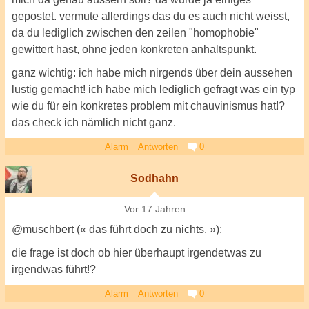
gepostet. vermute allerdings das du es auch nicht weisst,
da du lediglich zwischen den zeilen "homophobie"
gewittert hast, ohne jeden konkreten anhaltspunkt.
ganz wichtig: ich habe mich nirgends über dein aussehen
lustig gemacht! ich habe mich lediglich gefragt was ein typ
wie du für ein konkretes problem mit chauvinismus hat!?
das check ich nämlich nicht ganz.
Alarm
Antworten
0
Sodhahn
Vor 17 Jahren
@muschbert (« das führt doch zu nichts. »):
die frage ist doch ob hier überhaupt irgendetwas zu
irgendwas führt!?
Alarm
Antworten
0