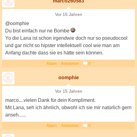
marco260583
Vor 15 Jahren
@oomphie
Du bist einfach nur ne Bombe
Yo die Lana ist schon irgendwie doch nur so pseudocool
und gar nicht so hipster intellektuell cool wie man am
Anfang dachte dass sie es hätte sein können.
Alarm
Antworten
0
oomphie
Vor 15 Jahren
marco....vielen Dank für dein Kompliment.
Mit Lana, seh ich ähnlich, obwohl ich sie mir natürlich gern
anseh......
Alarm
Antworten
0