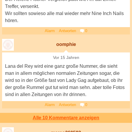
Treffer, versenkt.
Wir sollten sowieso alle mal wieder mehr Nine Inch Nails
hören.
Alarm
Antworten
0
oomphie
Vor 15 Jahren
Lana del Rey wird eine ganz große Nummer, die sieht
man in allem möglichen normalen Zeitungen sogar, die
wird so in der Größe fast von Lady Gag aufgebaut, ob ihr
der große Rummel gut tut wird man sehn. aber tolle Fotos
sind in allen Zeitungen von ihr drinnen.
Alarm
Antworten
0
Alle 10 Kommentare anzeigen