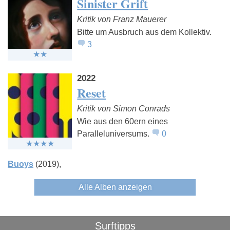
Sinister Grift
Kritik von Franz Mauerer
Bitte um Ausbruch aus dem Kollektiv.
3
2022
Reset
Kritik von Simon Conrads
Wie aus den 60ern eines
Paralleluniversums.
0
Buoys
(2019)
Alle Alben anzeigen
Surftipps