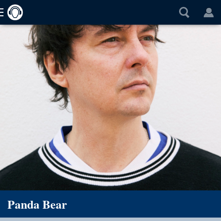
Panda Bear