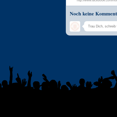
http://www.facebook.com/hotc
Noch keine Komment