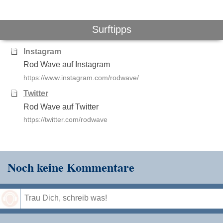
Surftipps
Instagram
Rod Wave auf Instagram
https://www.instagram.com/rodwave/
Twitter
Rod Wave auf Twitter
https://twitter.com/rodwave
Noch keine Kommentare
Speichern