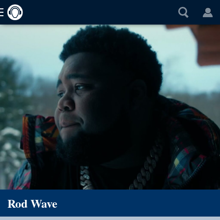
Rod Wave