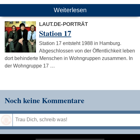
Weiterlesen
LAUT.DE-PORTRÄT
Station 17
Station 17 entsteht 1988 in Hamburg.
Abgeschlossen von der Öffentlichkeit leben
dort behinderte Menschen in Wohngruppen zusammen. In
der Wohngruppe 17 …
Noch keine Kommentare
Speichern