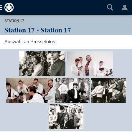
STATION 17
Station 17 - Station 17
Auswahl an Pressefotos