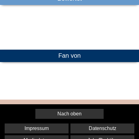
Fan von
Nach oben
Impressum
Datenschutz