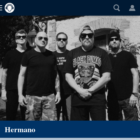
Hermano