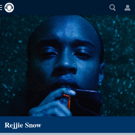
Rejjie Snow