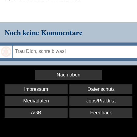
Noch keine Kommentare
Speichern
Nach oben
Impressum
Datenschutz
Mediadaten
Jobs/Praktika
AGB
Feedback