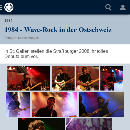
1984
1984 - Wave-Rock in der Ostschweiz
Fotograf: Martin Mengele
In St. Gallen stellen die Straßburger 2008 ihr tolles
Debütalbum vor.