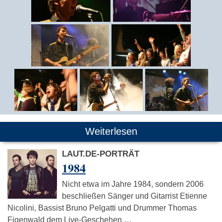
Weiterlesen
LAUT.DE-PORTRÄT
1984
Nicht etwa im Jahre 1984, sondern 2006
beschließen Sänger und Gitarrist Etienne
Nicolini, Bassist Bruno Pelgatti und Drummer Thomas
Figenwald dem Live-Geschehen …