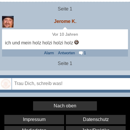
Seite 1
Jerome K.
Vor 10 Jahren
ich und mein holz holzi holzi holz
Alarm
Antworten
1
Seite 1
Speichern
Nach oben
Impressum
Datenschutz