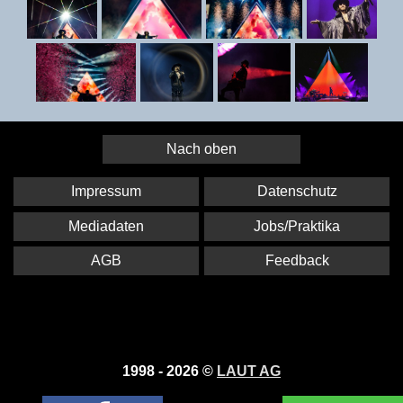
Nach oben
Impressum
Datenschutz
Mediadaten
Jobs/Praktika
AGB
Feedback
1998 - 2026 ©
LAUT AG