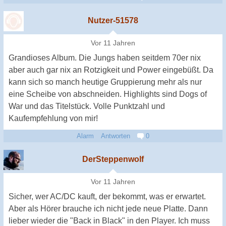
Nutzer-51578
Vor 11 Jahren
Grandioses Album. Die Jungs haben seitdem 70er nix
aber auch gar nix an Rotzigkeit und Power eingebüßt. Da
kann sich so manch heutige Gruppierung mehr als nur
eine Scheibe von abschneiden. Highlights sind Dogs of
War und das Titelstück. Volle Punktzahl und
Kaufempfehlung von mir!
Alarm
Antworten
0
DerSteppenwolf
Vor 11 Jahren
Sicher, wer AC/DC kauft, der bekommt, was er erwartet.
Aber als Hörer brauche ich nicht jede neue Platte. Dann
lieber wieder die "Back in Black" in den Player. Ich muss