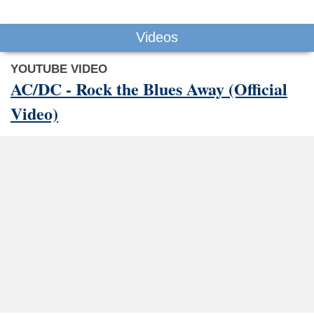
Videos
YOUTUBE VIDEO
AC/DC - Rock the Blues Away (Official
Video)