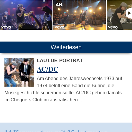
Weiterlesen
LAUT.DE-PORTRÄT
AC/DC
Am Abend des Jahreswechsels 1973 auf
1974 betritt eine Band die Bühne, die
Musikgeschichte schreiben sollte. AC/DC geben damals
im Chequers Club im australischen …