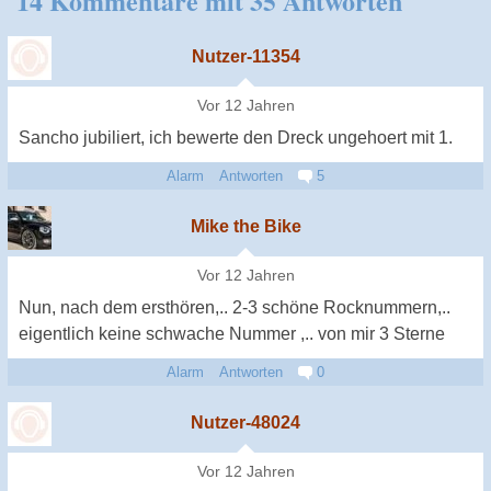
14 Kommentare mit 35 Antworten
Nutzer-11354
Vor 12 Jahren
Sancho jubiliert, ich bewerte den Dreck ungehoert mit 1.
Alarm
Antworten
5
Mike the Bike
Vor 12 Jahren
Nun, nach dem ersthören,.. 2-3 schöne Rocknummern,..
eigentlich keine schwache Nummer ,.. von mir 3 Sterne
Alarm
Antworten
0
Nutzer-48024
Vor 12 Jahren