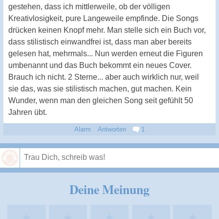
gestehen, dass ich mittlerweile, ob der völligen
Kreativlosigkeit, pure Langeweile empfinde. Die Songs
drücken keinen Knopf mehr. Man stelle sich ein Buch vor,
dass stilistisch einwandfrei ist, dass man aber bereits
gelesen hat, mehrmals... Nun werden erneut die Figuren
umbenannt und das Buch bekommt ein neues Cover.
Brauch ich nicht. 2 Sterne... aber auch wirklich nur, weil
sie das, was sie stilistisch machen, gut machen. Kein
Wunder, wenn man den gleichen Song seit gefühlt 50
Jahren übt.
Alarm
Antworten
1
Speichern
Deine Meinung
★
★
★
★
★