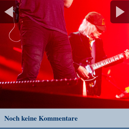
Noch keine Kommentare