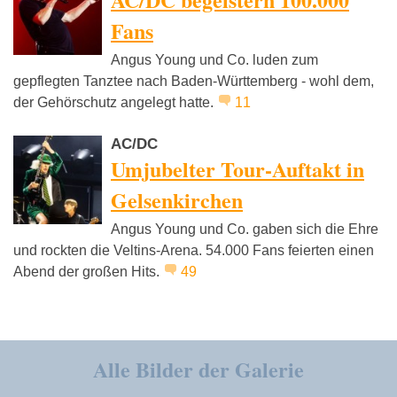
Fans
Angus Young und Co. luden zum
gepflegten Tanztee nach Baden-Württemberg - wohl dem,
der Gehörschutz angelegt hatte.
11
AC/DC
Umjubelter Tour-Auftakt in
Gelsenkirchen
Angus Young und Co. gaben sich die Ehre
und rockten die Veltins-Arena. 54.000 Fans feierten einen
Abend der großen Hits.
49
Alle Bilder der Galerie