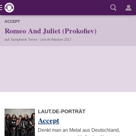
ACCEPT
Romeo And Juliet (Prokofiev)
auf: Symphonic Terror - Live At Wacken 2017
LAUT.DE-PORTRÄT
Accept
Denkt man an Metal aus Deutschland,