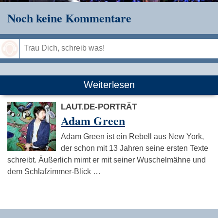
Noch keine Kommentare
Speichern
Weiterlesen
LAUT.DE-PORTRÄT
Adam Green
Adam Green ist ein Rebell aus New York,
der schon mit 13 Jahren seine ersten Texte
schreibt. Äußerlich mimt er mit seiner Wuschelmähne und
dem Schlafzimmer-Blick …