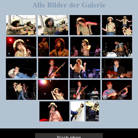
Alle Bilder der Galerie
Nach oben