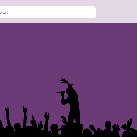
Speichern