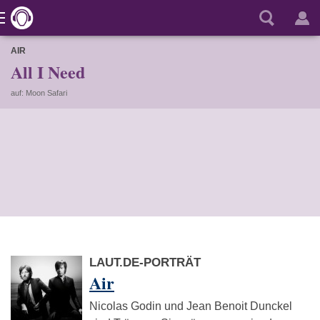
AIR
All I Need
auf: Moon Safari
LAUT.DE-PORTRÄT
Air
Nicolas Godin und Jean Benoit Dunckel