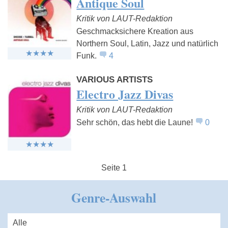
Antique Soul
Kritik von LAUT-Redaktion
Geschmacksichere Kreation aus
Northern Soul, Latin, Jazz und natürlich
Funk.
4
VARIOUS ARTISTS
Electro Jazz Divas
Kritik von LAUT-Redaktion
Sehr schön, das hebt die Laune!
0
Seite 1
Genre-Auswahl
Alle