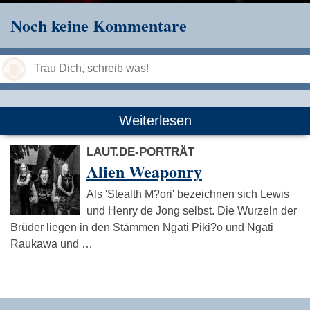
Noch keine Kommentare
Speichern
Weiterlesen
LAUT.DE-PORTRÄT
Alien Weaponry
Als 'Stealth M?ori' bezeichnen sich Lewis
und Henry de Jong selbst. Die Wurzeln der
Brüder liegen in den Stämmen Ngati Piki?o und Ngati
Raukawa und …