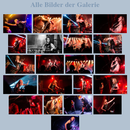
Alle Bilder der Galerie