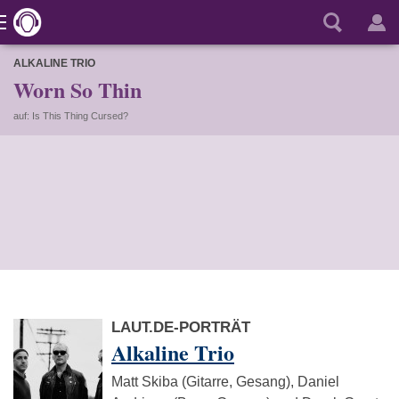
ALKALINE TRIO
Worn So Thin
auf: Is This Thing Cursed?
LAUT.DE-PORTRÄT
Alkaline Trio
Matt Skiba (Gitarre, Gesang), Daniel