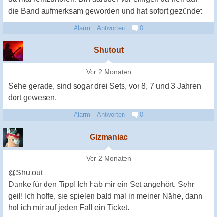
die Band aufmerksam geworden und hat sofort gezündet
Alarm
Antworten
0
Shutout
Vor 2 Monaten
Sehe gerade, sind sogar drei Sets, vor 8, 7 und 3 Jahren
dort gewesen.
Alarm
Antworten
0
Gizmaniac
Vor 2 Monaten
@Shutout
Danke für den Tipp! Ich hab mir ein Set angehört. Sehr
geil! Ich hoffe, sie spielen bald mal in meiner Nähe, dann
hol ich mir auf jeden Fall ein Ticket.