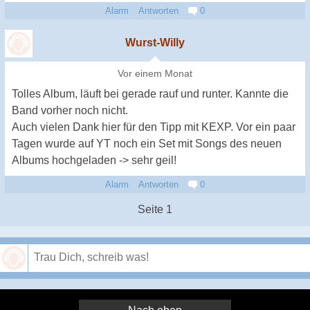
Alarm
Antworten
0
Wurst-Willy
Vor einem Monat
Tolles Album, läuft bei gerade rauf und runter. Kannte die
Band vorher noch nicht.
Auch vielen Dank hier für den Tipp mit KEXP. Vor ein paar
Tagen wurde auf YT noch ein Set mit Songs des neuen
Albums hochgeladen -> sehr geil!
Alarm
Antworten
0
Seite 1
Speichern