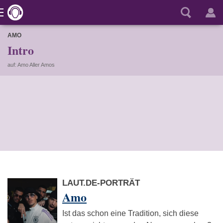
AMO
Intro
auf: Amo Aller Amos
LAUT.DE-PORTRÄT
Amo
Ist das schon eine Tradition, sich diese