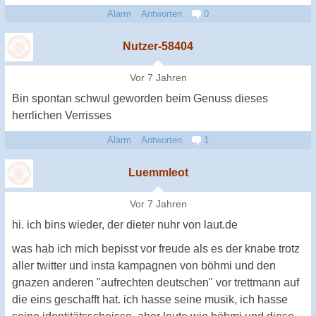
Alarm
Antworten
0
Nutzer-58404
Vor 7 Jahren
Bin spontan schwul geworden beim Genuss dieses
herrlichen Verrisses
Alarm
Antworten
1
Luemmleot
Vor 7 Jahren
hi. ich bins wieder, der dieter nuhr von laut.de
was hab ich mich bepisst vor freude als es der knabe trotz
aller twitter und insta kampagnen von böhmi und den
gnazen anderen "aufrechten deutschen" vor trettmann auf
die eins geschafft hat. ich hasse seine musik, ich hasse