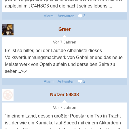
appletini mit C4H8O3 und die nacht seines lebens....
Alarm
Antworten
3
Greer
Vor 7 Jahren
Es ist so bitter, bei der Laut.de Albenliste dieses
Volksverdummungsmachwerk von Gabalier und das neue
Meisterwerk von Opeth auf ein und derselben Seite zu
sehen...>.<
Alarm
Antworten
2
Nutzer-59838
Vor 7 Jahren
"in einem Land, dessen größter Popstar ein Typ in Tracht
ist, der wie ein Karnickel auf Speed mit einem Akkordeon