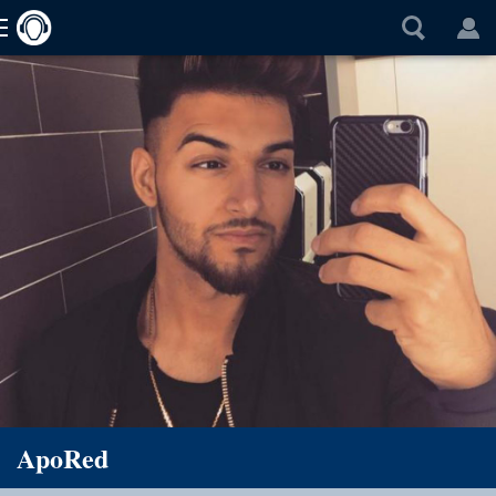
ApoRed