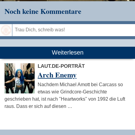
Noch keine Kommentare
Speichern
Weiterlesen
LAUT.DE-PORTRÄT
Arch Enemy
Nachdem Michael Amott bei Carcass so
etwas wie Grindcore-Geschichte
geschrieben hat, ist nach "Heartworks" von 1992 die Luft
raus. Dass er sich auf diesen …