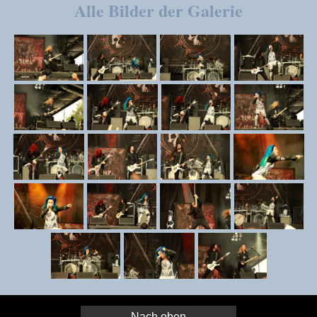
Alle Bilder der Galerie
Nach oben