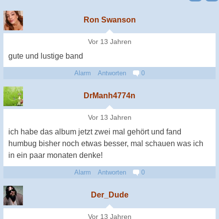
Ron Swanson
Vor 13 Jahren
gute und lustige band
Alarm
Antworten
0
DrManh4774n
Vor 13 Jahren
ich habe das album jetzt zwei mal gehört und fand
humbug bisher noch etwas besser, mal schauen was ich
in ein paar monaten denke!
Alarm
Antworten
0
Der_Dude
Vor 13 Jahren