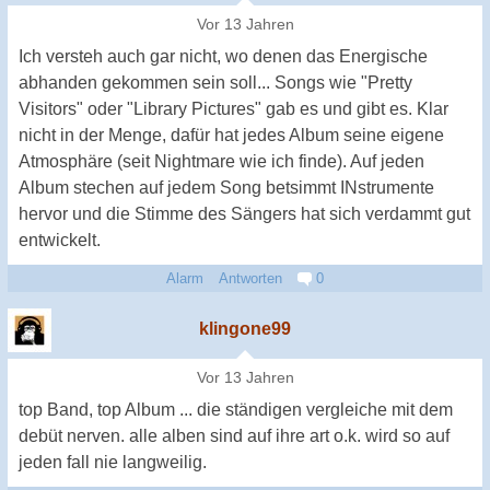
Vor 13 Jahren
Ich versteh auch gar nicht, wo denen das Energische
abhanden gekommen sein soll... Songs wie "Pretty
Visitors" oder "Library Pictures" gab es und gibt es. Klar
nicht in der Menge, dafür hat jedes Album seine eigene
Atmosphäre (seit Nightmare wie ich finde). Auf jeden
Album stechen auf jedem Song betsimmt INstrumente
hervor und die Stimme des Sängers hat sich verdammt gut
entwickelt.
Alarm
Antworten
0
klingone99
Vor 13 Jahren
top Band, top Album ... die ständigen vergleiche mit dem
debüt nerven. alle alben sind auf ihre art o.k. wird so auf
jeden fall nie langweilig.