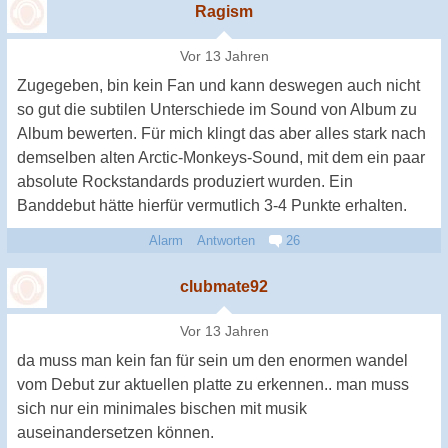
Ragism
Vor 13 Jahren
Zugegeben, bin kein Fan und kann deswegen auch nicht
so gut die subtilen Unterschiede im Sound von Album zu
Album bewerten. Für mich klingt das aber alles stark nach
demselben alten Arctic-Monkeys-Sound, mit dem ein paar
absolute Rockstandards produziert wurden. Ein
Banddebut hätte hierfür vermutlich 3-4 Punkte erhalten.
Alarm
Antworten
26
clubmate92
Vor 13 Jahren
da muss man kein fan für sein um den enormen wandel
vom Debut zur aktuellen platte zu erkennen.. man muss
sich nur ein minimales bischen mit musik
auseinandersetzen können.