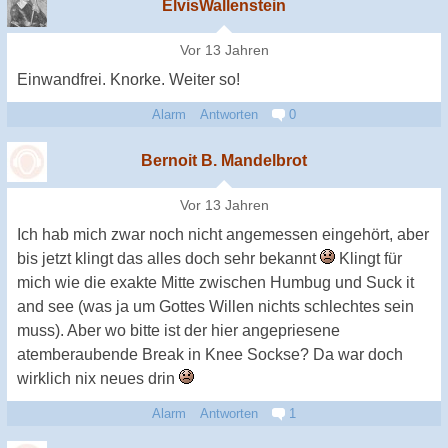
ElvisWallenstein
Vor 13 Jahren
Einwandfrei. Knorke. Weiter so!
Alarm
Antworten
0
Bernoit B. Mandelbrot
Vor 13 Jahren
Ich hab mich zwar noch nicht angemessen eingehört, aber
bis jetzt klingt das alles doch sehr bekannt
Klingt für
mich wie die exakte Mitte zwischen Humbug und Suck it
and see (was ja um Gottes Willen nichts schlechtes sein
muss). Aber wo bitte ist der hier angepriesene
atemberaubende Break in Knee Sockse? Da war doch
wirklich nix neues drin
Alarm
Antworten
1