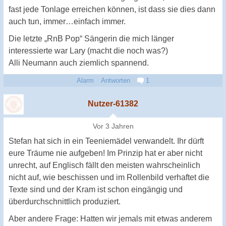
fast jede Tonlage erreichen können, ist dass sie dies dann
auch tun, immer…einfach immer.
Die letzte „RnB Pop“ Sängerin die mich länger
interessierte war Lary (macht die noch was?)
Alli Neumann auch ziemlich spannend.
Alarm
Antworten
1
Nutzer-61382
Vor 3 Jahren
Stefan hat sich in ein Teeniemädel verwandelt. Ihr dürft
eure Träume nie aufgeben! Im Prinzip hat er aber nicht
unrecht, auf Englisch fällt den meisten wahrscheinlich
nicht auf, wie beschissen und im Rollenbild verhaftet die
Texte sind und der Kram ist schon eingängig und
überdurchschnittlich produziert.
Aber andere Frage: Hatten wir jemals mit etwas anderem