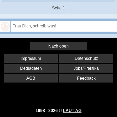
Seite 1
Speichern
Nach oben
Impressum
Datenschutz
Mediadaten
Jobs/Praktika
AGB
Feedback
1998 - 2026 ©
LAUT AG