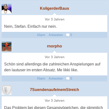
KoligerderBaus
Vor 3 Jahren
Nein, Stefan. Einfach nur nein.
Alarm
Antworten
0
rnorpho
Vor 3 Jahren
Schön sind allerdings die zahlreichen Anspielungen auf
den lautuser im ersten Absatz. Me likki like.
Alarm
Antworten
0
7SuendenaufeinemStreich
Vor 3 Jahren
Das Problem bei diesen Gesangvögelchen, die stimmlich