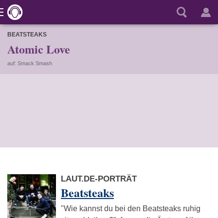
BEATSTEAKS
Atomic Love
auf: Smack Smash
LAUT.DE-PORTRÄT
Beatsteaks
"Wie kannst du bei den Beatsteaks ruhig