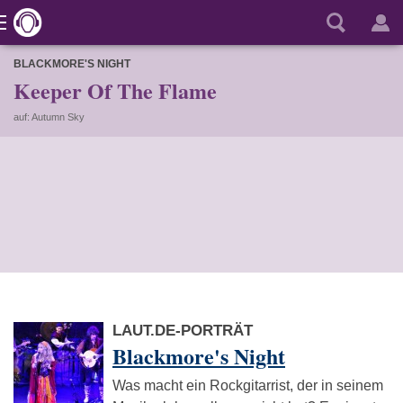
BLACKMORE'S NIGHT
Keeper Of The Flame
auf: Autumn Sky
LAUT.DE-PORTRÄT
Blackmore's Night
Was macht ein Rockgitarrist, der in seinem