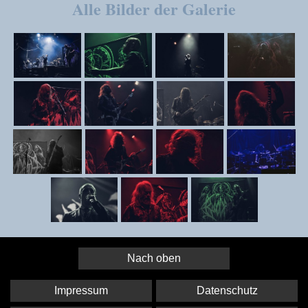
Alle Bilder der Galerie
Nach oben
Impressum
Datenschutz