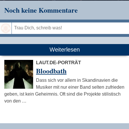
Noch keine Kommentare
Speichern
Weiterlesen
LAUT.DE-PORTRÄT
Bloodbath
Dass sich vor allem in Skandinavien die
Musiker mit nur einer Band selten zufrieden
geben, ist kein Geheimnis. Oft sind die Projekte stilistisch
von den …